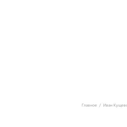
Главное
Иван Кущев