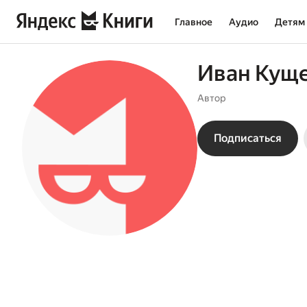
Главное
Аудио
Детям
Иван Кущ
Автор
Подписаться