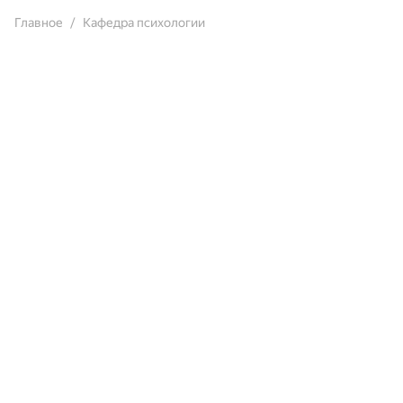
Главное
Кафедра психологии