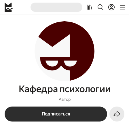
Кафедра психологии
Автор
Подписаться