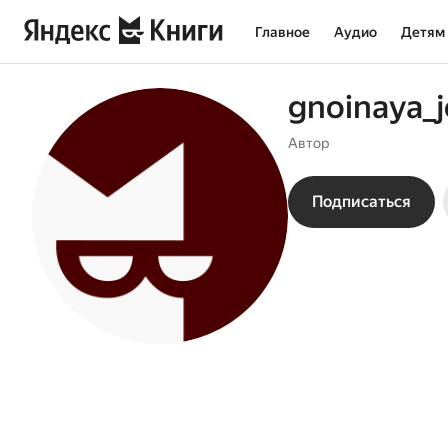
Главное
Аудио
Детям
gnoinaya_j
Автор
Подписаться