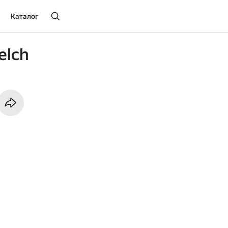
Каталог
elch