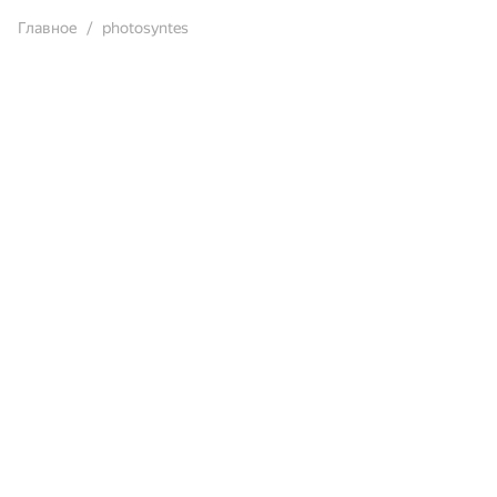
Главное
photosyntes