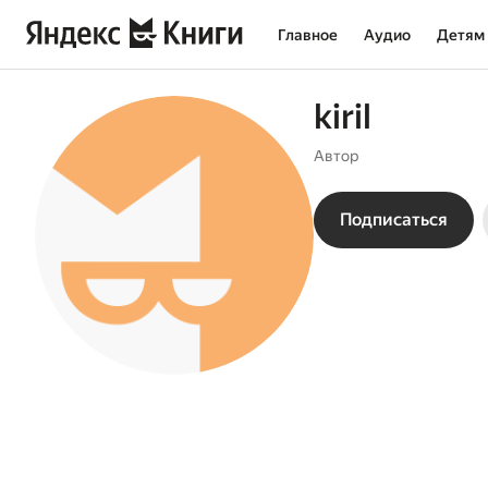
Главное
Аудио
Детям
kiril
Автор
Подписаться