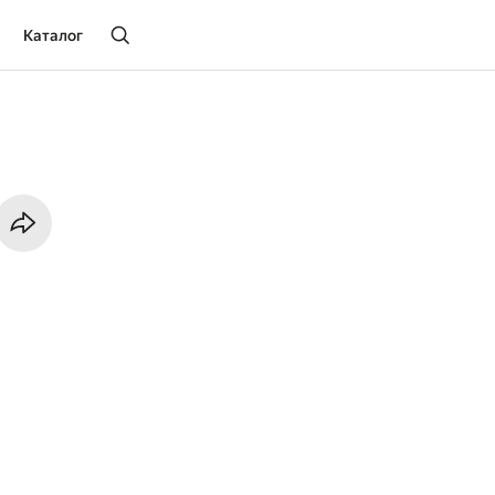
Каталог