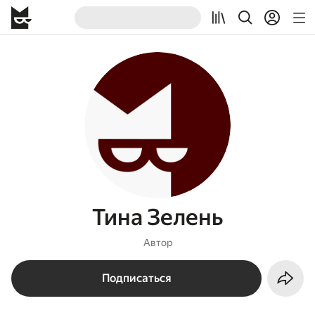
Тина Зелень
Автор
Подписаться