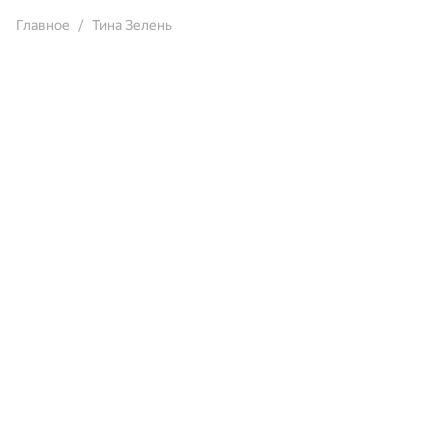
Главное
Тина Зелень