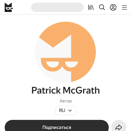
Patrick McGrath
Автор
RU
Подписаться