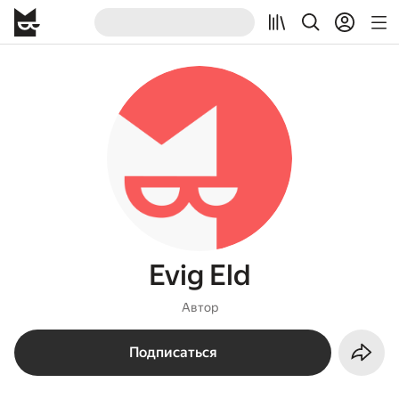
Evig Eld
Автор
Подписаться