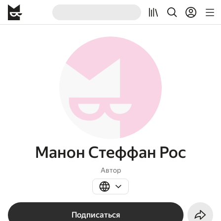
Манон Стеффан Рос
Автор
Подписаться