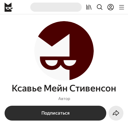
Ксавье Мейн Стивенсон
Автор
Подписаться