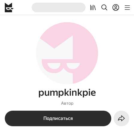
pumpkinkpie
Автор
Подписаться