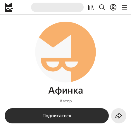
Афинка
Автор
Подписаться