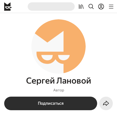
Сергей Лановой
Автор
Подписаться