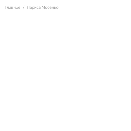
Главное
Лариса Мосенко