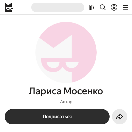
Лариса Мосенко
Автор
Подписаться