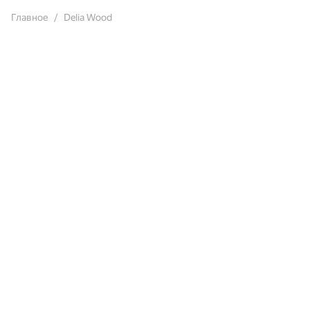
Главное
Delia Wood