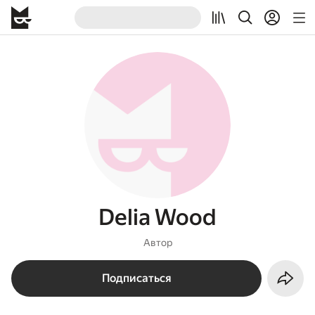
Delia Wood
Автор
Подписаться