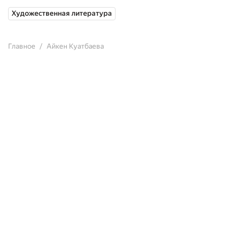
Художественная литература
Главное
Айкен Куатбаева