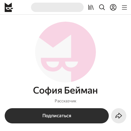
София Бейман
Рассказчик
Подписаться