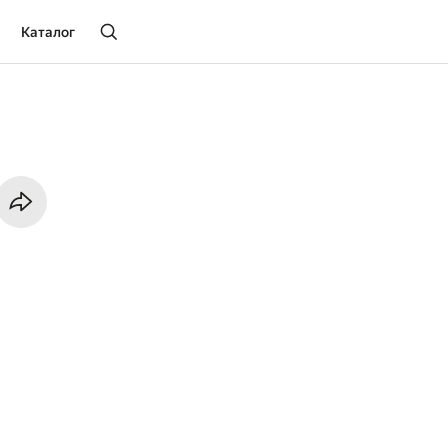
Каталог