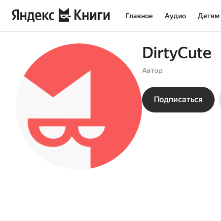
Главное
Аудио
Детям
DirtyCute
Автор
Подписаться