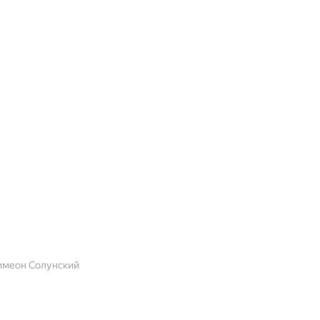
имеон Солунский