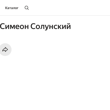
Каталог
 Симеон Солунский