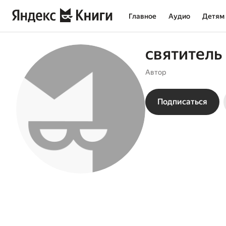
Главное
Аудио
Детям
святитель
Автор
Подписаться