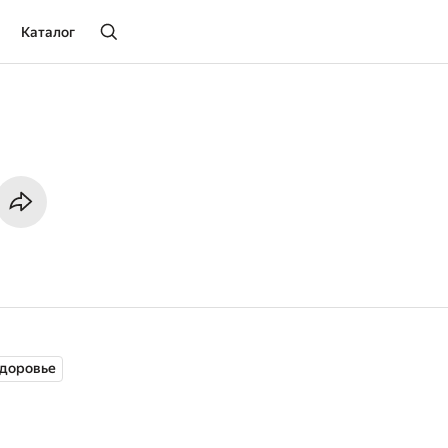
Каталог
доровье