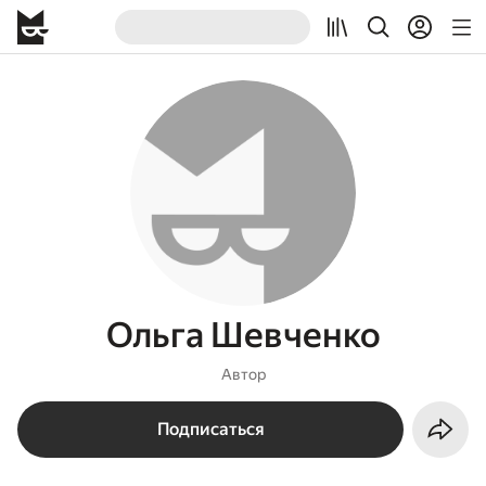
Ольга Шевченко
Автор
Подписаться