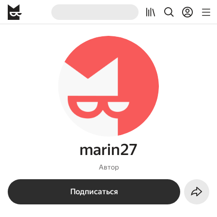
marin27
Автор
Подписаться