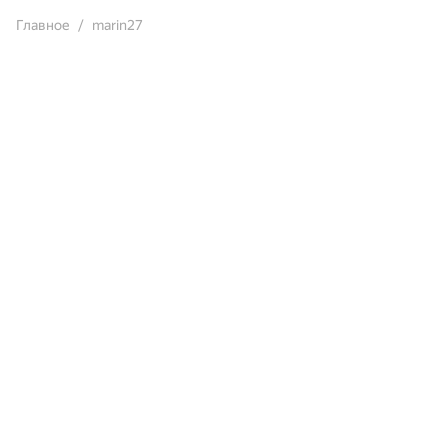
Главное
marin27