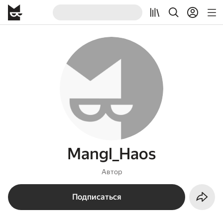
Mangl_Haos
Автор
Подписаться