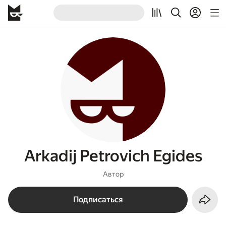
Arkadij Petrovich Egides
Автор
Подписаться