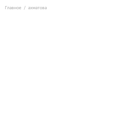
Главное
ахматова