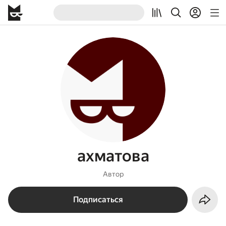
ахматова
Автор
Подписаться