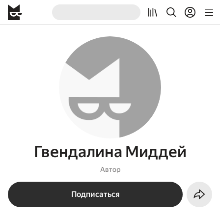
Гвендалина Миддей
Автор
Подписаться