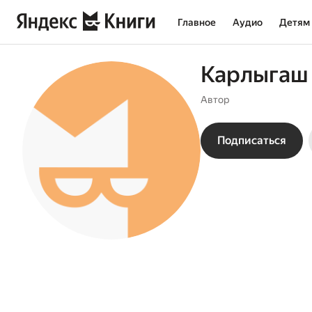
Главное
Аудио
Детям
Карлыгаш
Автор
Подписаться