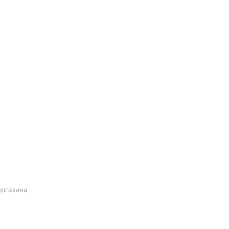
ргазина