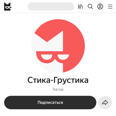
Стика-Грустика
Автор
Подписаться