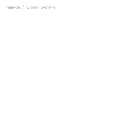
Главное
Стика-Грустика