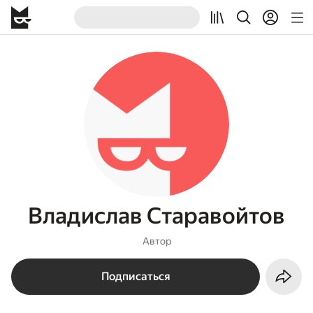
Владислав Старавойтов
Автор
Подписаться