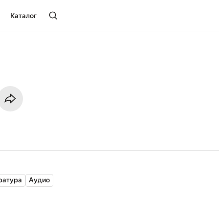
Каталог
ратура
Аудио