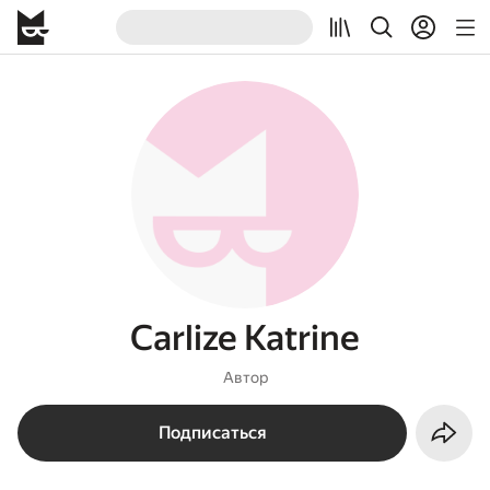
Carlize Katrine
Автор
Подписаться