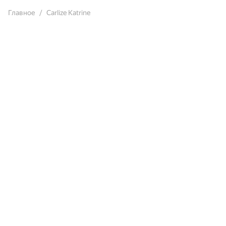
Главное
Carlize Katrine