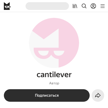
cantilever
Автор
Подписаться