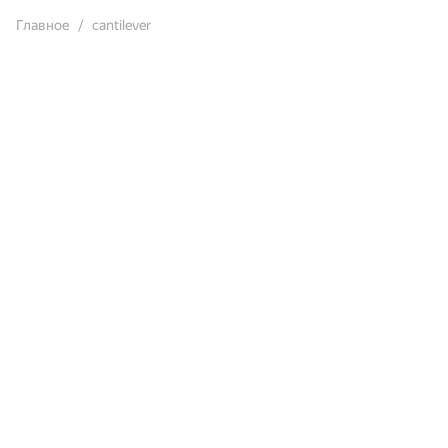
Главное
cantilever