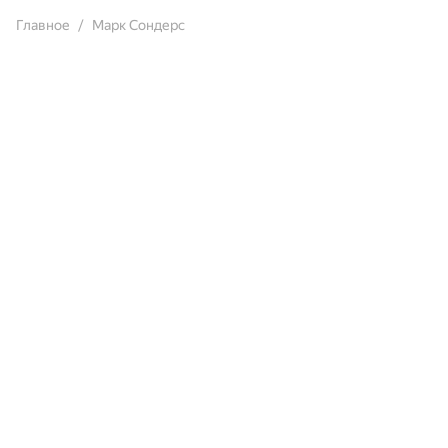
Главное
Марк Сондерс