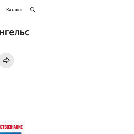
Каталог
нгельс