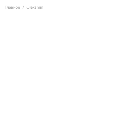
Главное
Oleksmin