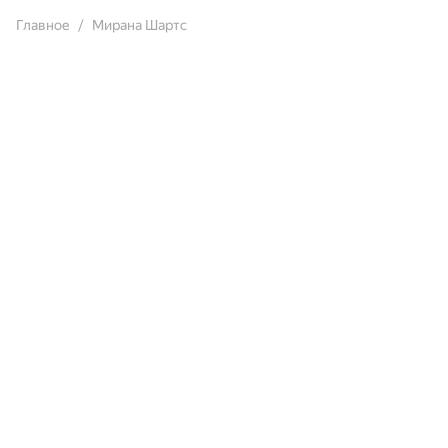
Главное
Мирана Шартс