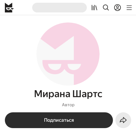
Мирана Шартс
Автор
Подписаться