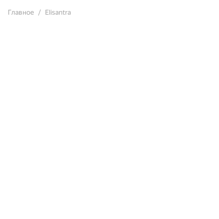
Главное
Elisantra