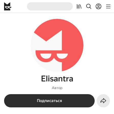
Elisantra
Автор
Подписаться