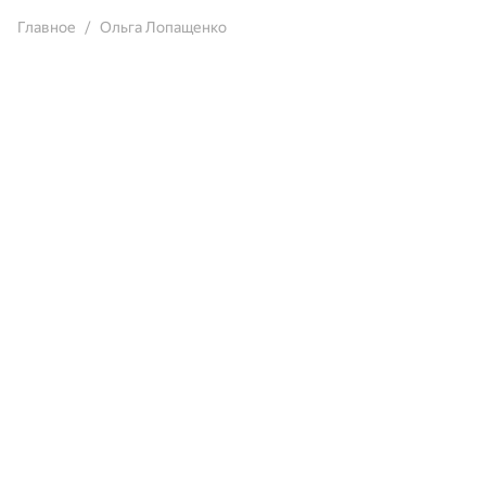
Главное
Ольга Лопащенко