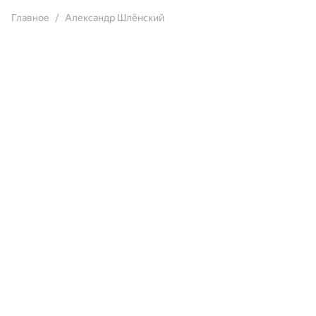
Главное
Александр Шлёнский