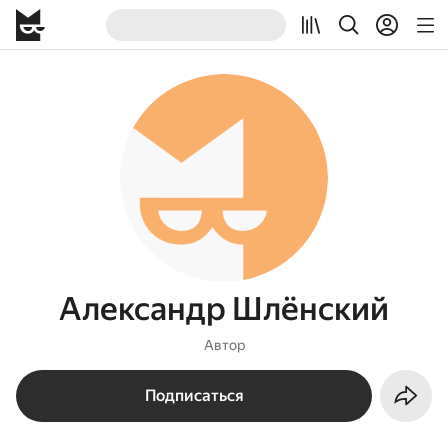
Александр Шлёнский
Автор
Подписаться