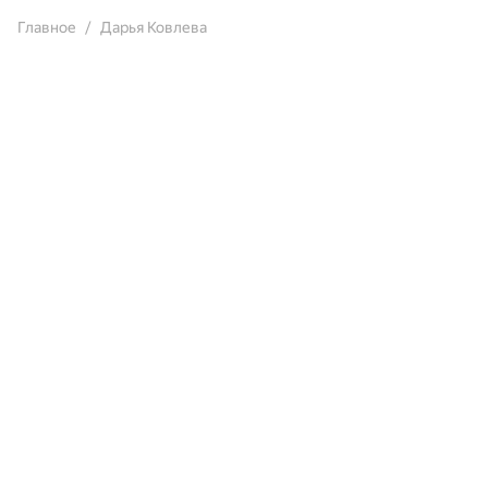
Главное
Дарья Ковлева