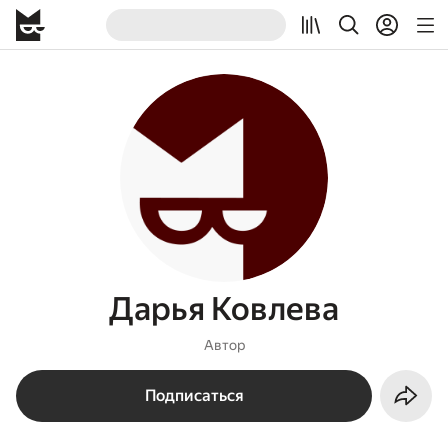
Дарья Ковлева
Автор
Подписаться