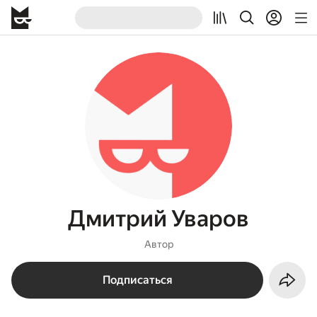
Дмитрий Уваров
Автор
Подписаться