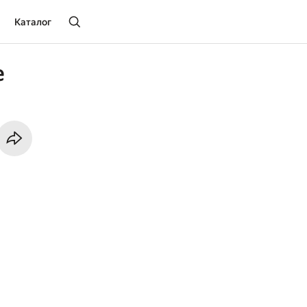
Каталог
е