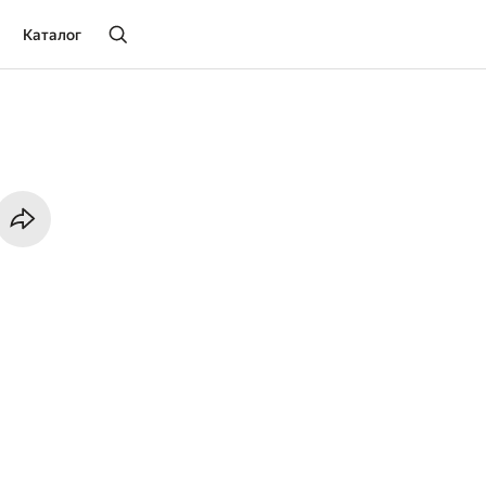
Каталог