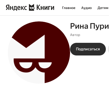
Главное
Аудио
Детям
Рина Пури
Автор
Подписаться