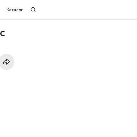
Каталог
с