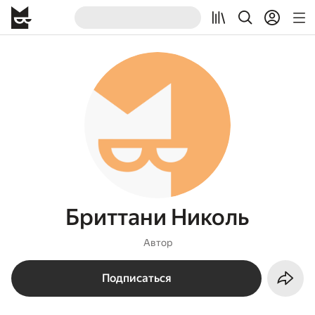
Бриттани Николь
Автор
Подписаться