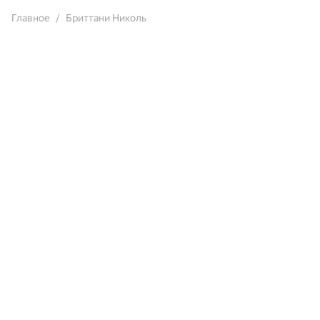
Главное
Бриттани Николь