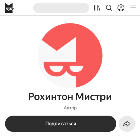
Рохинтон Мистри
Автор
Подписаться