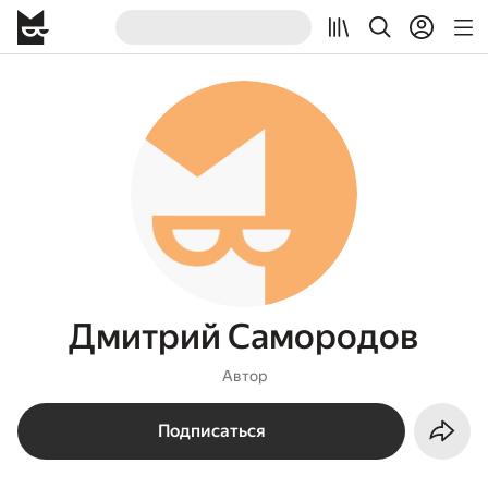
Дмитрий Самородов
Автор
Подписаться