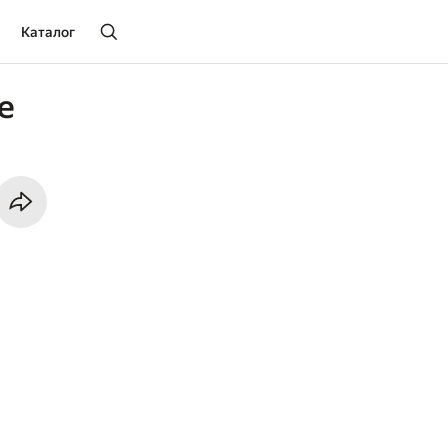
Каталог
oe