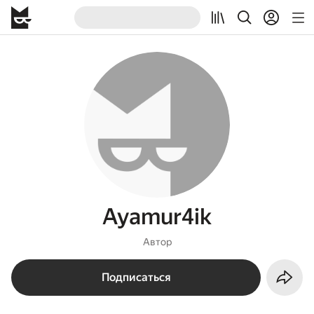
Ayamur4ik
Автор
Подписаться