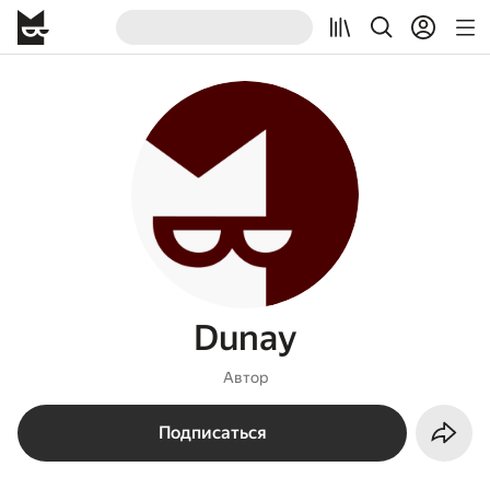
Dunay
Автор
Подписаться