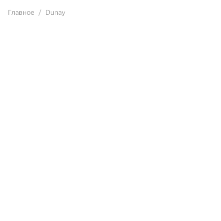
Главное
Dunay